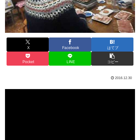
X
Facebook
はてブ
Pocket
LINE
コピー
2016.12.30