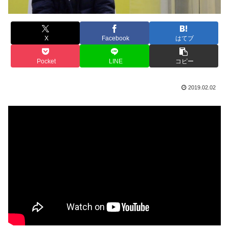
X
Facebook
はてブ
Pocket
LINE
コピー
2019.02.02