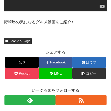
野崎琳の気になるグルメ動画をご紹介♪
People & Blogs
シェアする
X
Facebook
はてブ
Pocket
LINE
コピー
いーぐるめをフォローする