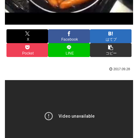
X
Facebook
はてブ
Pocket
LINE
コピー
2017.09.28