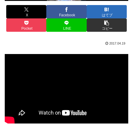
X
Facebook
はてブ
Pocket
LINE
コピー
2017.04.19