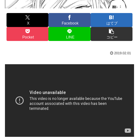
X
Facebook
はてブ
Pocket
LINE
コピー
2019.02.01