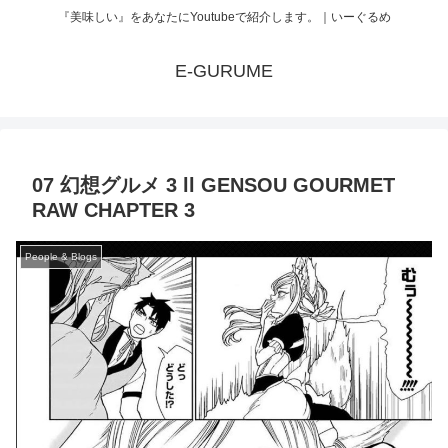
『美味しい』をあなたにYoutubeで紹介します。｜いーぐるめ
E-GURUME
07 幻想グルメ 3 ll GENSOU GOURMET
RAW CHAPTER 3
People & Blogs