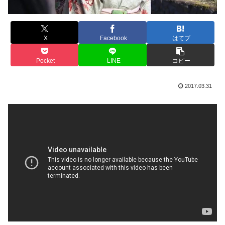
X
Facebook
はてブ
Pocket
LINE
コピー
2017.03.31