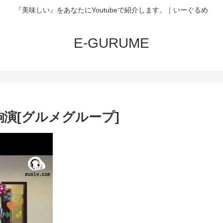
『美味しい』をあなたにYoutubeで紹介します。｜いーぐるめ
E-GURUME
齣演[グルメグループ]