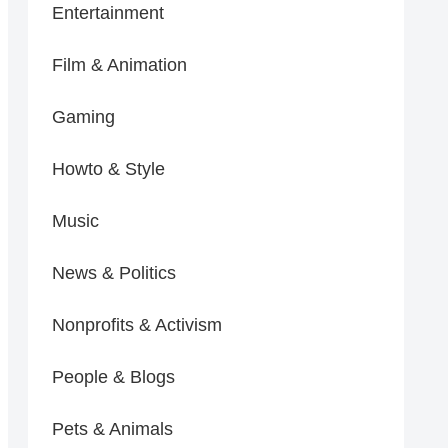
Entertainment
Film & Animation
Gaming
Howto & Style
Music
News & Politics
Nonprofits & Activism
People & Blogs
Pets & Animals