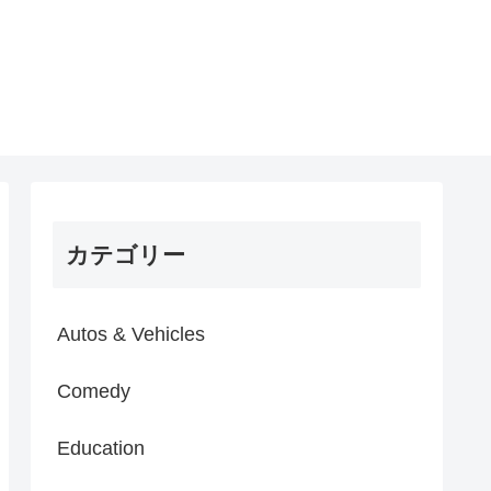
カテゴリー
Autos & Vehicles
Comedy
Education