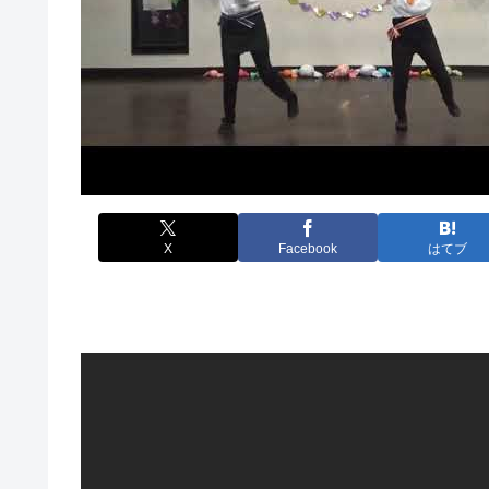
X
Facebook
はてブ