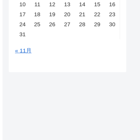
10
11
12
13
14
15
16
17
18
19
20
21
22
23
24
25
26
27
28
29
30
31
« 11月