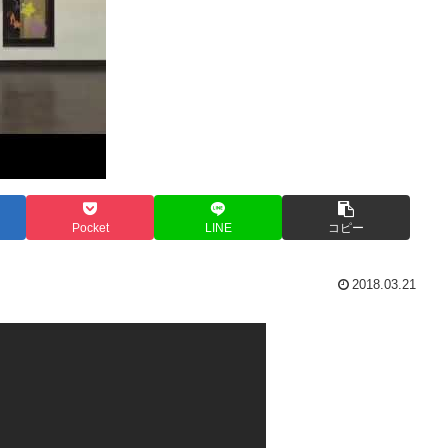
Pocket
LINE
コピー
2018.03.21