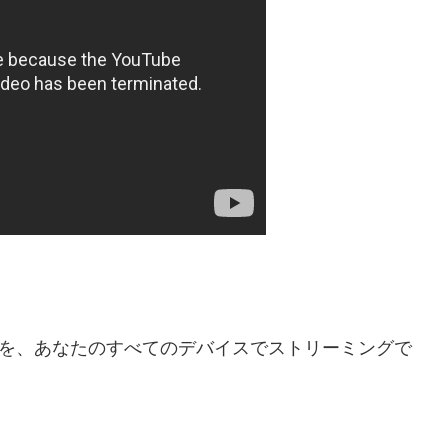
ての曲を、あなたのすべてのデバイスでストリーミングで