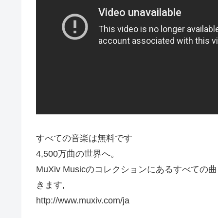
すべての音楽は無料です
4,500万曲の世界へ。
MuXiv Musicのコレクションにあるすべ
きます,
http://www.muxiv.com/ja