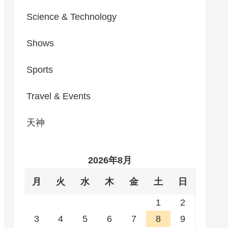
Science & Technology
Shows
Sports
Travel & Events
天神
2026年8月
月
火
水
木
金
土
日
1
2
3
4
5
6
7
8
9