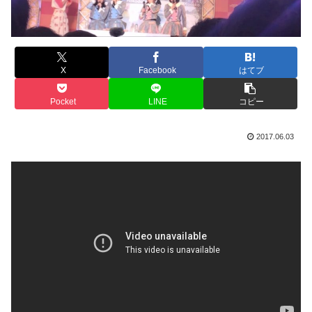
X
Facebook
はてブ
Pocket
LINE
コピー
2017.06.03