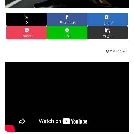
X
Facebook
はてブ
Pocket
LINE
コピー
2017.11.26