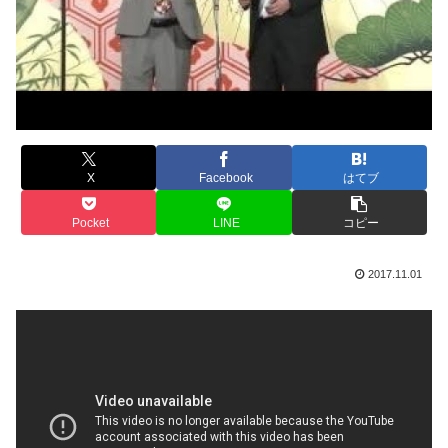
X
Facebook
はてブ
Pocket
LINE
コピー
2017.11.01