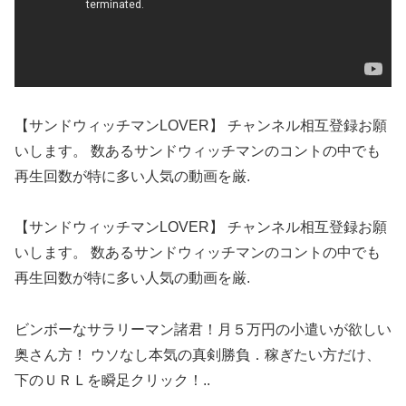
【サンドウィッチマンLOVER】 チャンネル相互登録お願
いします。 数あるサンドウィッチマンのコントの中でも
再生回数が特に多い人気の動画を厳.
【サンドウィッチマンLOVER】 チャンネル相互登録お願
いします。 数あるサンドウィッチマンのコントの中でも
再生回数が特に多い人気の動画を厳.
ビンボーなサラリーマン諸君！月５万円の小遣いが欲しい
奥さん方！ ウソなし本気の真剣勝負．稼ぎたい方だけ、
下のＵＲＬを瞬足クリック！..