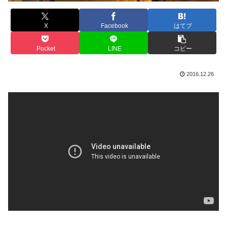
X
Facebook
はてブ
Pocket
LINE
コピー
2016.12.26