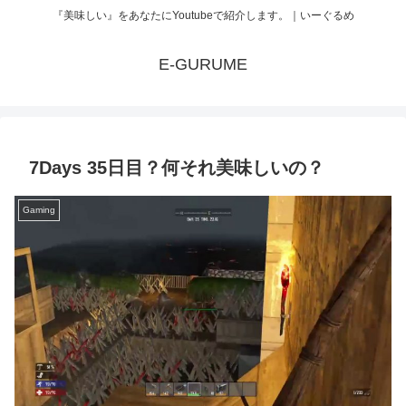
『美味しい』をあなたにYoutubeで紹介します。｜いーぐるめ
E-GURUME
7Days 35日目？何それ美味しいの？
Gaming