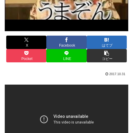
X
Facebook
はてブ
Pocket
LINE
コピー
2017.10.31