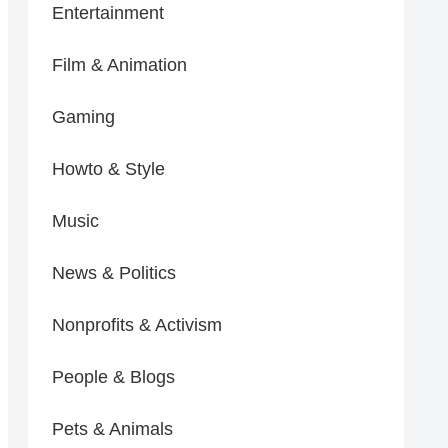
Entertainment
Film & Animation
Gaming
Howto & Style
Music
News & Politics
Nonprofits & Activism
People & Blogs
Pets & Animals