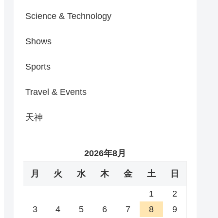
Science & Technology
Shows
Sports
Travel & Events
天神
2026年8月
月
火
水
木
金
土
日
1
2
3
4
5
6
7
8
9