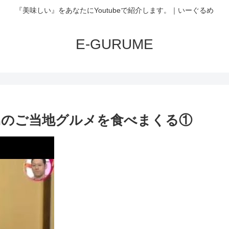
『美味しい』をあなたにYoutubeで紹介します。｜いーぐるめ
E-GURUME
賀島のご当地グルメを食べまくる①