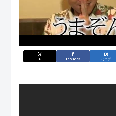
X
Facebook
はてブ