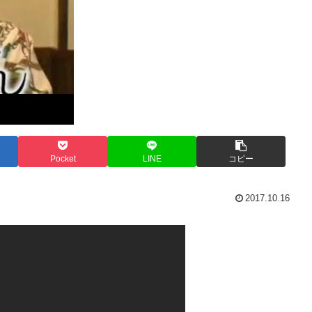
Pocket
LINE
コピー
2017.10.16