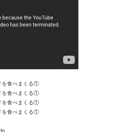
ルメを食べまくる①
ルメを食べまくる①
ルメを食べまくる①
ルメを食べまくる①
dn