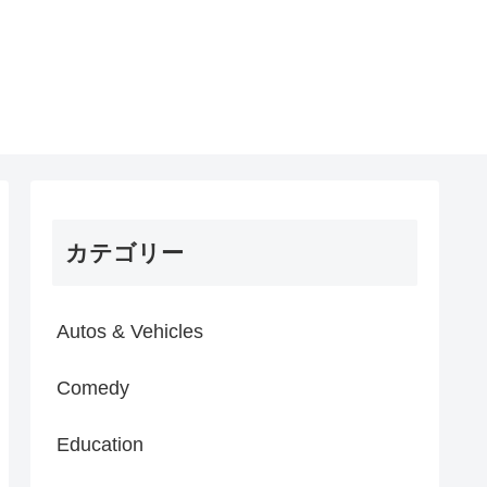
カテゴリー
Autos & Vehicles
Comedy
Education