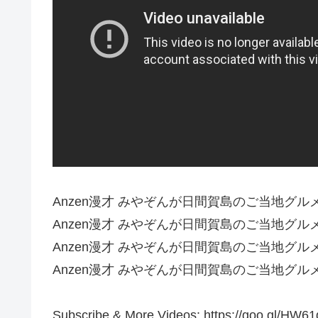
Anzen漫才 みやぞんが日間賀島のご当地グ
Anzen漫才 みやぞんが日間賀島のご当地グ
Anzen漫才 みやぞんが日間賀島のご当地グ
Anzen漫才 みやぞんが日間賀島のご当地グ
Subscribe & More Videos: https://goo.gl/HW61