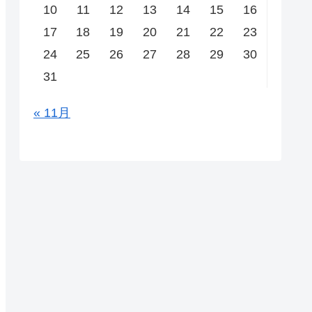
10
11
12
13
14
15
16
17
18
19
20
21
22
23
24
25
26
27
28
29
30
31
« 11月