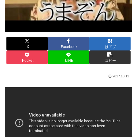
X
Facebook
はてブ
Pocket
LINE
コピー
2017.10.11