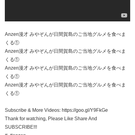
Anzen漫才 みやぞんが日間賀島のご当地グルメを食べま
くる①
Anzen漫才 みやぞんが日間賀島のご当地グルメを食べま
くる①
Anzen漫才 みやぞんが日間賀島のご当地グルメを食べま
くる①
Anzen漫才 みやぞんが日間賀島のご当地グルメを食べま
くる①
Subscribe & More Videos: https://goo.gl/Y9FkGe
Thank for watching, Please Like Share And
SUBSCRIBE!!!