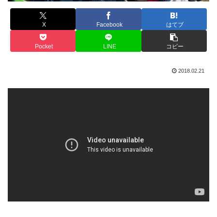
X
Facebook
はてブ
Pocket
LINE
コピー
2018.02.21