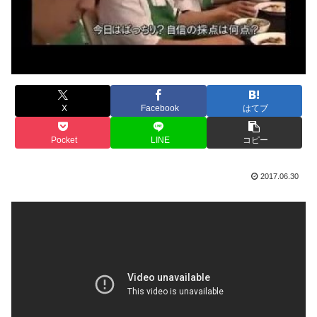
X
Facebook
はてブ
Pocket
LINE
コピー
2017.06.30