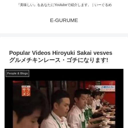
『美味しい』をあなたにYoutubeで紹介します。｜いーぐるめ
E-GURUME
Popular Videos Hiroyuki Sakai vesves
グルメチキンレース・ゴチになります!
People & Blogs