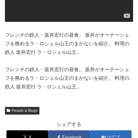
フレンチの鉄人・坂井宏行の昼食。 坂井がオーナーシェ
フを務めるラ・ロシェル山王のまかないを紹介。 料理の
鉄人 坂井宏行 ラ・ロシェル山王..
フレンチの鉄人・坂井宏行の昼食。 坂井がオーナーシェ
フを務めるラ・ロシェル山王のまかないを紹介。 料理の
鉄人 坂井宏行 ラ・ロシェル山王..
People & Blogs
シェアする
X
Facebook
はてブ