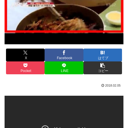
X
Facebook
はてブ
Pocket
LINE
コピー
2018.02.05