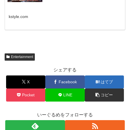
kstyle.com
Entertainment
シェアする
X
Facebook
はてブ
Pocket
LINE
コピー
いーぐるめをフォローする