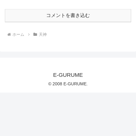
コメントを書き込む
ホーム
天神
E-GURUME
© 2008 E-GURUME.