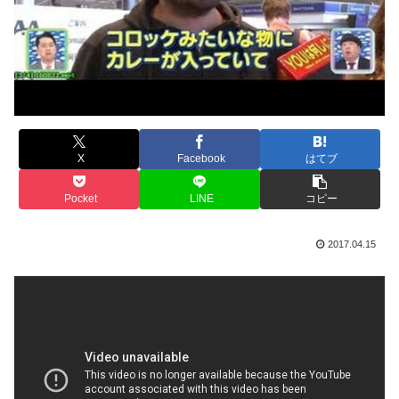
X
Facebook
はてブ
Pocket
LINE
コピー
2017.04.15