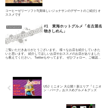
コーヒーゼリーソフト⁉︎(美味しいジョナサンのデザートのご紹介) オ
ススメです
#1 東海ホットグルメ「名古屋名
Entertainment
物きしめん」
ご覧いただきありがとうございます。 様々なお店を紹介していきた
いと思います。 紹介してほしいお店やおススメのお店がありました
ら教えてください。 Twitterもやってます。 ぜひフォロー、ご確認く
ださい。 よろしくお願い致します。
USJ ミニオン 大公開！新エリア『ミニオ
ン・パーク』おススめグルメ＆グッズ