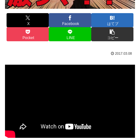
X
Facebook
はてブ
Pocket
LINE
コピー
2017.03.08