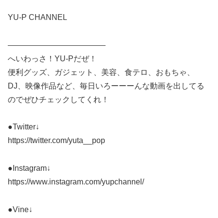
YU-P CHANNEL
————————————–
へいわっさ！YU-Pだぜ！
便利グッズ、ガジェット、美容、食テロ、おもちゃ、
DJ、映像作品など、毎日いろーーーんな動画を出してる
のでぜひチェックしてくれ！
●Twitter↓
https://twitter.com/yuta__pop
●Instagram↓
https://www.instagram.com/yupchannel/
●Vine↓