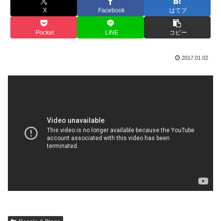
X
Facebook
はてブ
Pocket
LINE
コピー
2017.01.02